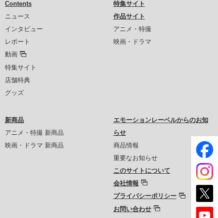
Contents
特集サイト
ニュース
作品サイト
インタビュー
アニメ・特撮
レポート
映画・ドラマ
動画
特集サイト
店舗特典
グッズ
新商品
エモーションレーベルからのお知
アニメ・特撮 新商品
らせ
映画・ドラマ 新商品
商品情報
重要なお知らせ
このサイトについて
会社情報
プライバシーポリシー
お問い合わせ