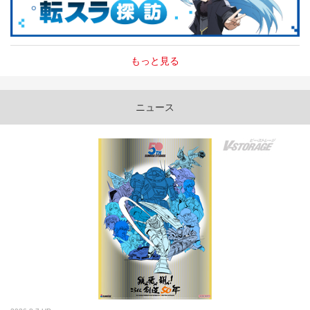
もっと見る
ニュース