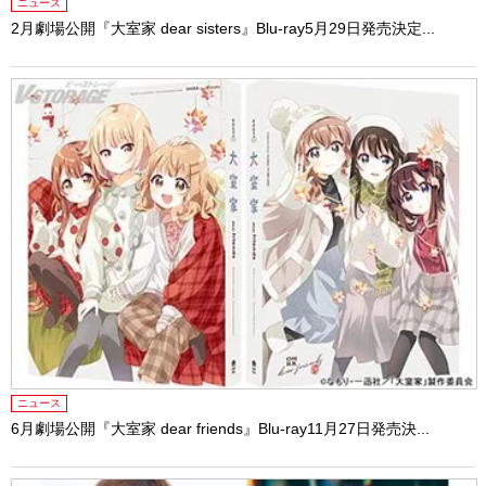
ニュース
2月劇場公開『大室家 dear sisters』Blu-ray5月29日発売決定...
ニュース
6月劇場公開『大室家 dear friends』Blu-ray11月27日発売決...