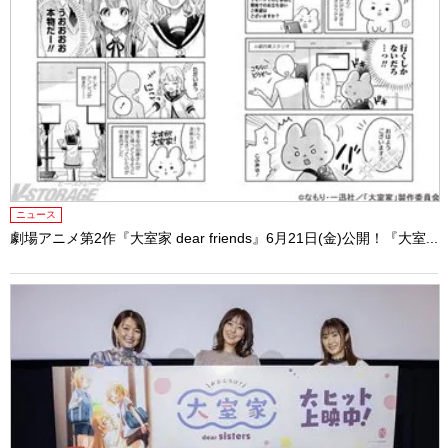
ニュース
劇場アニメ第2作『大室家 dear friends』6月21日(金)公開！『大室...