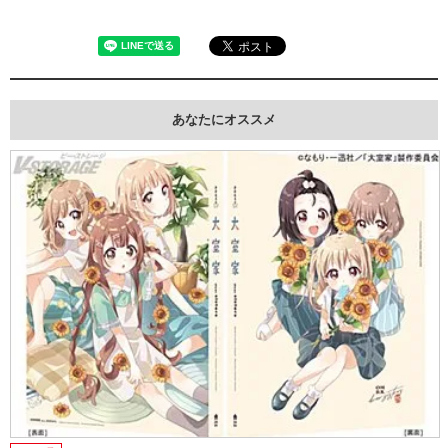
あなたにオススメ