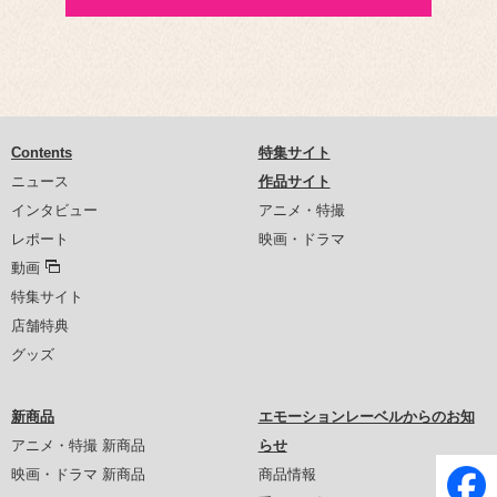
Contents
特集サイト
ニュース
作品サイト
インタビュー
アニメ・特撮
レポート
映画・ドラマ
動画
特集サイト
店舗特典
グッズ
新商品
エモーションレーベルからのお知
アニメ・特撮 新商品
らせ
映画・ドラマ 新商品
商品情報