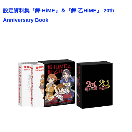
設定資料集『舞-HiME』＆『舞-⼄HiME』 20th
Anniversary Book