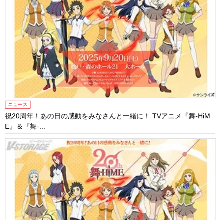
ニュース
祝20周年！あの日の感動をみなさんと一緒に！ TVアニメ『舞-HiM
E』＆『舞-...