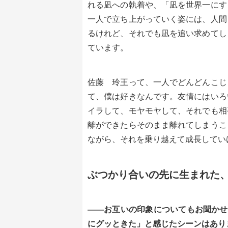
れる凪への執着や、「凪を世界一にす
一人で立ち上がっていく姿には、人間
るけれど、それでも凪を追い求めてし
ています。
佐藤 玲王って、一人でどんどんこじ
て、僕は好きなんです。友情にはいろ
イラして、モヤモヤして、それでも相
離ができたらそのまま離れてしまうこ
ながら、それを乗り越えて成長してい
ぶつかり合いの先に生まれた
――お互いの印象についてもお聞かせく
にグッときた」と感じたシーンはあり