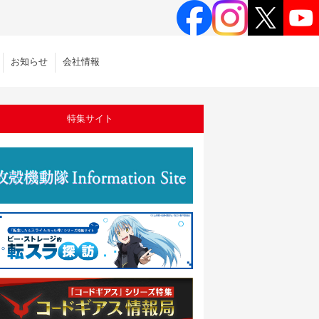
お知らせ
会社情報
特集サイト