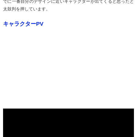
でに一番自分のデザインに近いキャラクターが出てくると思ったと
太鼓判を押しています。
キャラクターPV