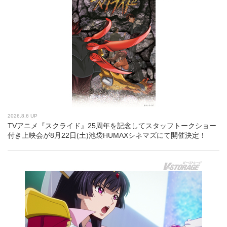
2026.8.6 UP
TVアニメ『スクライド』25周年を記念してスタッフトークショー
付き上映会が8月22日(土)池袋HUMAXシネマズにて開催決定！