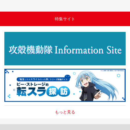
特集サイト
もっと見る