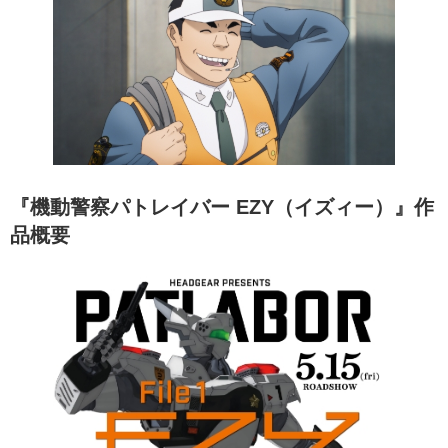
『機動警察パトレイバー EZY（イズィー）』作
品概要