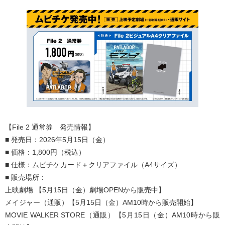
【File 2 通常券 発売情報】
■ 発売日：2026年5月15日（金）
■ 価格：1,800円（税込）
■ 仕様：ムビチケカード＋クリアファイル（A4サイズ）
■ 販売場所：
上映劇場 【5月15日（金）劇場OPENから販売中】
メイジャー（通販）【5月15日（金）AM10時から販売開始】
MOVIE WALKER STORE（通販）【5月15日（金）AM10時から販