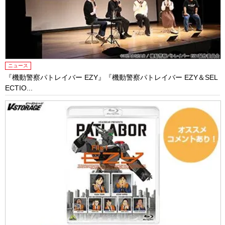
ニュース
『機動警察パトレイバー EZY』『機動警察パトレイバー EZY＆SEL
ECTIO...