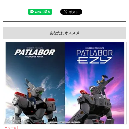
あなたにオススメ
ニュース