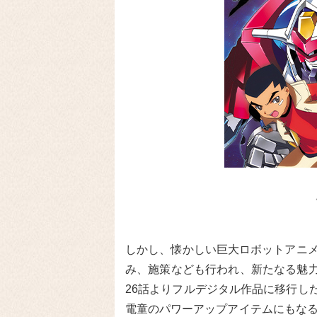
しかし、懐かしい巨大ロボットアニメ
み、施策なども行われ、新たなる魅
26話よりフルデジタル作品に移行し
電童のパワーアップアイテムにもなる