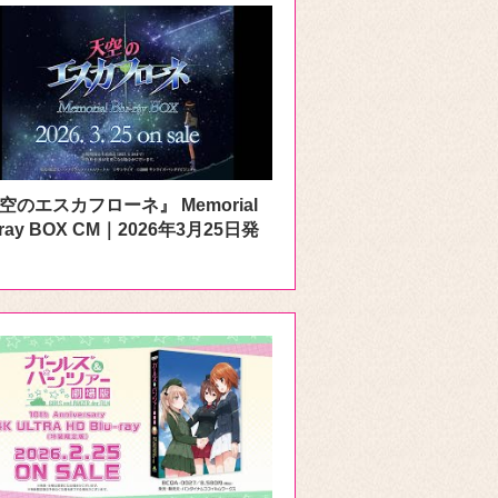
空のエスカフローネ』 Memorial
-ray BOX CM｜2026年3月25日発