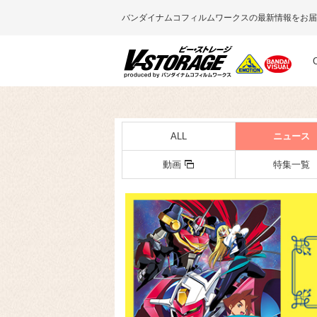
バンダイナムコフィルムワークスの最新情報をお届
ALL
ニュース
動画
特集一覧