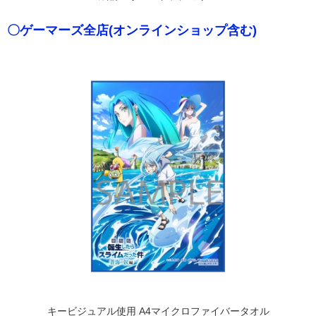
〇ゲーマーズ全店(オンラインショップ含む)
キービジュアル使用 A4マイクロファイバータオル