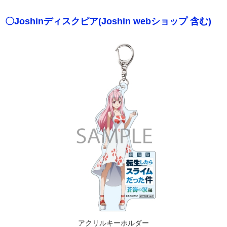
〇Joshinディスクピア(Joshin webショップ 含む)
アクリルキーホルダー