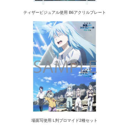
ティザービジュアル使用 B6アクリルプレート
場面写使用 L判ブロマイド2種セット