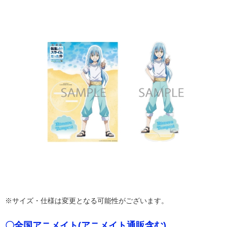
※サイズ・仕様は変更となる可能性がございます。
〇全国アニメイト(アニメイト通販含む)