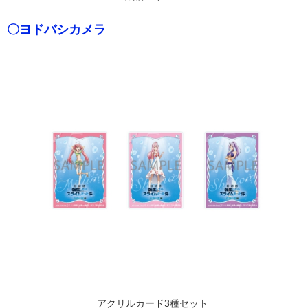
〇ヨドバシカメラ
アクリルカード3種セット