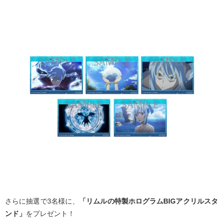
さらに抽選で3名様に、
「リムルの特製ホログラムBIGアクリルスタ
ンド」
をプレゼント！