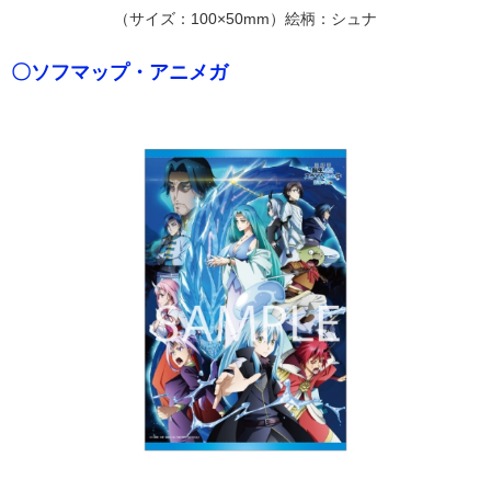
（サイズ：100×50mm）絵柄：シュナ
〇ソフマップ・アニメガ