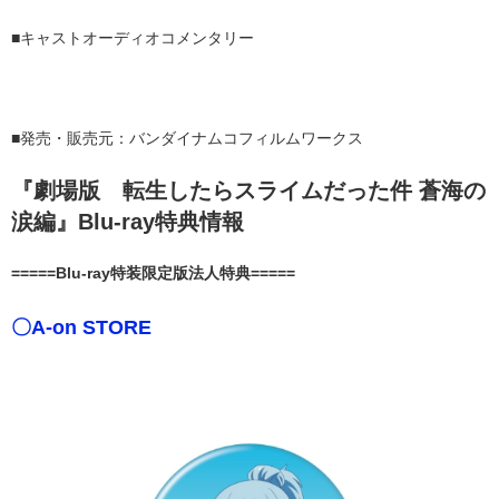
■キャストオーディオコメンタリー
■発売・販売元：バンダイナムコフィルムワークス
『劇場版 転生したらスライムだった件 蒼海の
涙編』Blu-ray特典情報
=====Blu-ray特装限定版法人特典=====
〇A-on STORE