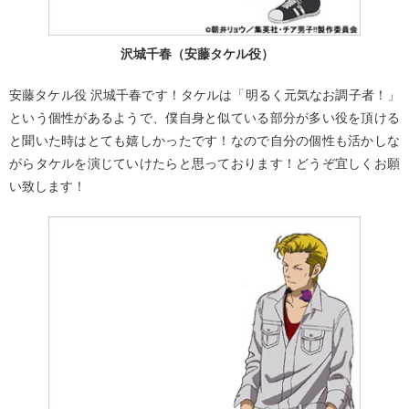
沢城千春（安藤タケル役）
安藤タケル役 沢城千春です！タケルは「明るく元気なお調子者！」
という個性があるようで、僕自身と似ている部分が多い役を頂ける
と聞いた時はとても嬉しかったです！なので自分の個性も活かしな
がらタケルを演じていけたらと思っております！どうぞ宜しくお願
い致します！