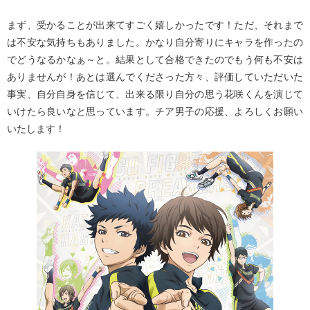
まず、受かることが出来てすごく嬉しかったです！ただ、それまで
は不安な気持ちもありました。かなり自分寄りにキャラを作ったの
でどうなるかなぁ～と。結果として合格できたのでもう何も不安は
ありませんが！あとは選んでくださった方々、評価していただいた
事実、自分自身を信じて、出来る限り自分の思う花咲くんを演じて
いけたら良いなと思っています。チア男子の応援、よろしくお願い
いたします！