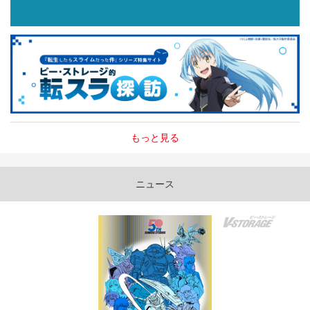
もっと見る
ニュース