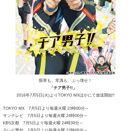
限界も、常識も、ぶっ壊せ！
「チア男子!!」
2016年7月5日(火)よりTOKYO MXほかにて放送開始!!
TOKYO MX 7月5日より毎週火曜 23時00分～
サンテレビ 7月5日より毎週火曜 24時00分～
KBS京都 7月5日より毎週火曜 24時30分～
テレビ愛知 7月5日より毎週火曜 27時05分～