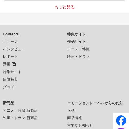
もっと見る
Contents
特集サイト
ニュース
作品サイト
インタビュー
アニメ・特撮
レポート
映画・ドラマ
動画
特集サイト
店舗特典
グッズ
新商品
エモーションレーベルからのお知
アニメ・特撮 新商品
らせ
映画・ドラマ 新商品
商品情報
重要なお知らせ