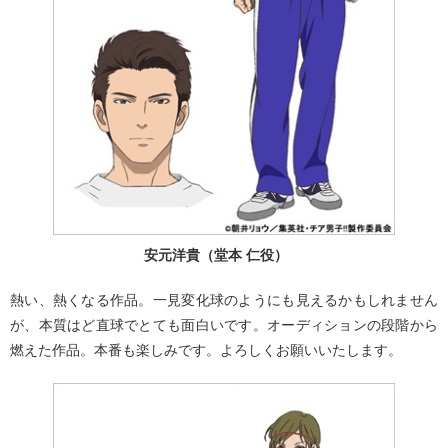
安元洋貴（堂本 仁役）
熱い、熱くなる作品。一見変化球のようにも見えるかもしれません
が、本質はど直球でとても面白いです。オーディションの段階から
燃えた作品。本番も楽しみです。よろしくお願いいたします。