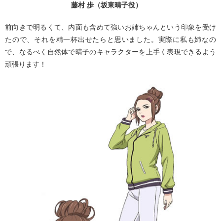
藤村 歩（坂東晴子役）
前向きで明るくて、内面も含めて強いお姉ちゃんという印象を受け
たので、それを精一杯出せたらと思いました。実際に私も姉なの
で、なるべく自然体で晴子のキャラクターを上手く表現できるよう
頑張ります！