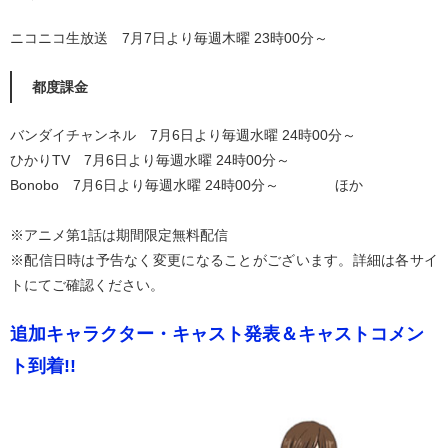
ニコニコ生放送 7月7日より毎週木曜 23時00分～
都度課金
バンダイチャンネル 7月6日より毎週水曜 24時00分～
ひかりTV 7月6日より毎週水曜 24時00分～
Bonobo 7月6日より毎週水曜 24時00分～ ほか
※アニメ第1話は期間限定無料配信
※配信日時は予告なく変更になることがございます。詳細は各サイ
トにてご確認ください。
追加キャラクター・キャスト発表＆キャストコメン
ト到着!!