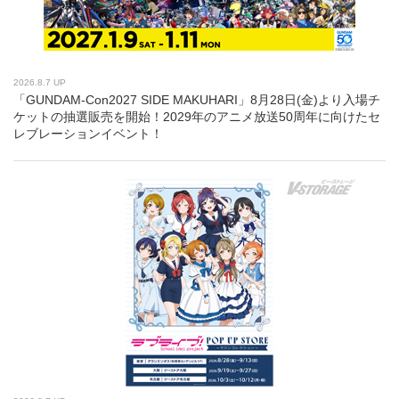
2026.8.7 UP
「GUNDAM-Con2027 SIDE MAKUHARI」8月28日(金)より入場チ
ケットの抽選販売を開始！2029年のアニメ放送50周年に向けたセ
レブレーションイベント！