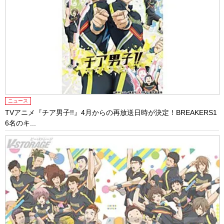
ニュース
TVアニメ『チア男子!!』4月からの再放送日時が決定！BREAKERS1
6名のキ...