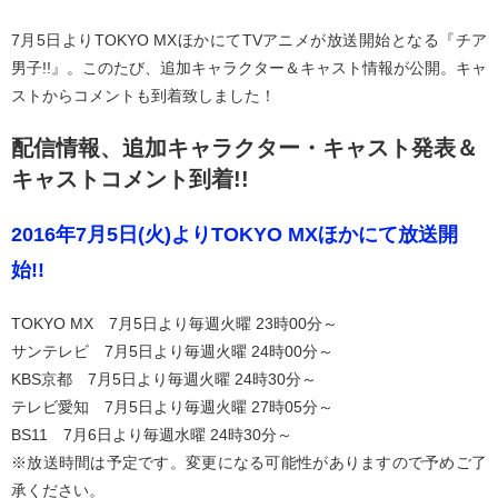
7月5日よりTOKYO MXほかにてTVアニメが放送開始となる『チア
男子!!』。このたび、追加キャラクター＆キャスト情報が公開。キャ
ストからコメントも到着致しました！
配信情報、追加キャラクター・キャスト発表＆
キャストコメント到着!!
2016年7月5日(火)よりTOKYO MXほかにて放送開
始!!
TOKYO MX 7月5日より毎週火曜 23時00分～
サンテレビ 7月5日より毎週火曜 24時00分～
KBS京都 7月5日より毎週火曜 24時30分～
テレビ愛知 7月5日より毎週火曜 27時05分～
BS11 7月6日より毎週水曜 24時30分～
※放送時間は予定です。変更になる可能性がありますので予めご了
承ください。