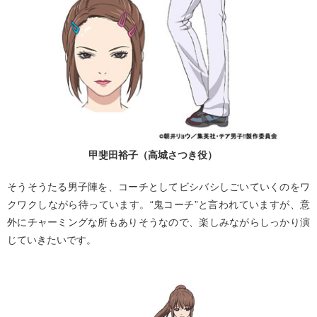
甲斐田裕子（高城さつき役）
そうそうたる男子陣を、コーチとしてビシバシしごいていくのをワ
クワクしながら待っています。“鬼コーチ”と言われていますが、意
外にチャーミングな所もありそうなので、楽しみながらしっかり演
じていきたいです。