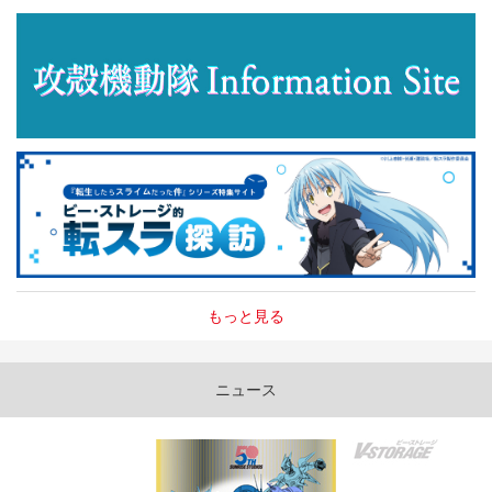
もっと見る
ニュース