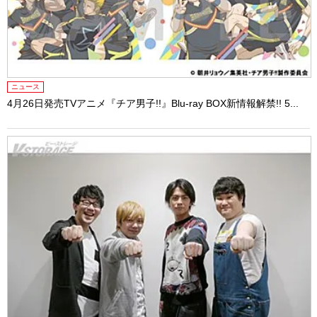
ニュース
4月26日発売TVアニメ『チア男子!!』Blu-ray BOX新情報解禁!! 5...