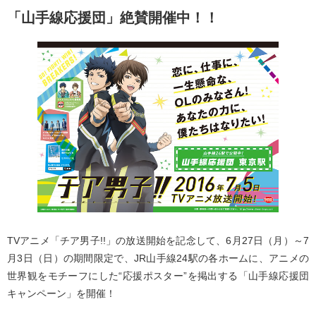
「山手線応援団」絶賛開催中！！
TVアニメ「チア男子!!」の放送開始を記念して、6月27日（月）～7
月3日（日）の期間限定で、JR山手線24駅の各ホームに、アニメの
世界観をモチーフにした“応援ポスター”を掲出する「山手線応援団
キャンペーン」を開催！