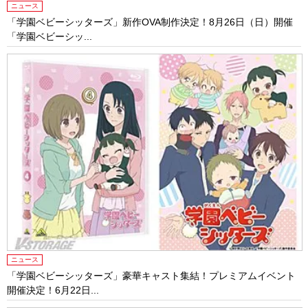
ニュース
「学園ベビーシッターズ」新作OVA制作決定！8月26日（日）開催
「学園ベビーシッ...
ニュース
「学園ベビーシッターズ」豪華キャスト集結！プレミアムイベント
開催決定！6月22日...