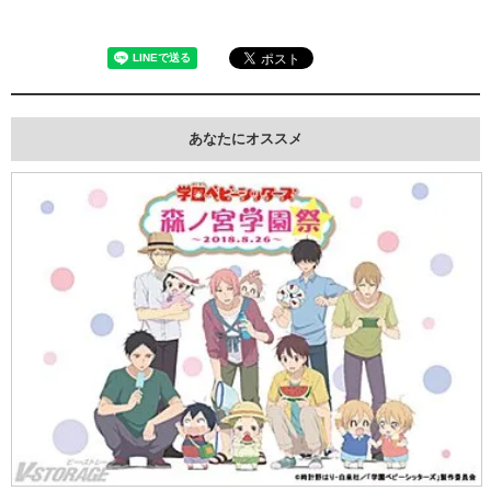
あなたにオススメ