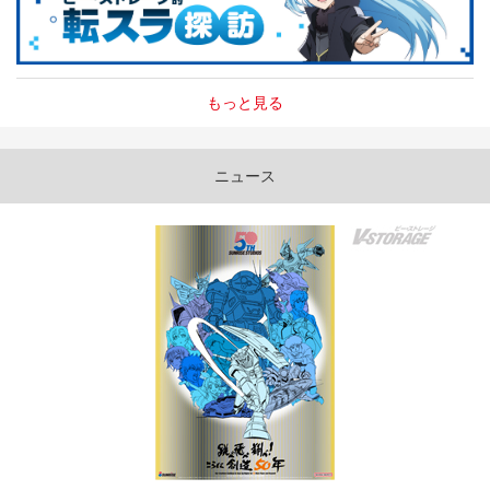
もっと見る
ニュース