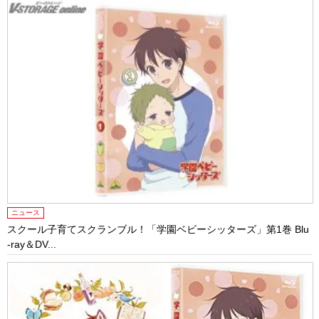
ニュース
スクール子育てスクランブル！「学園ベビーシッターズ」第1巻 Blu
-ray＆DV...