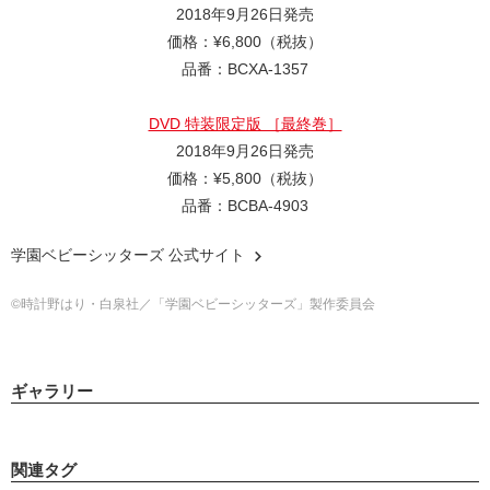
2018年9月26日発売
価格：¥6,800（税抜）
品番：BCXA-1357
DVD 特装限定版 ［最終巻］
2018年9月26日発売
価格：¥5,800（税抜）
品番：BCBA-4903
学園ベビーシッターズ 公式サイト
©時計野はり・白泉社／「学園ベビーシッターズ」製作委員会
ギャラリー
関連タグ