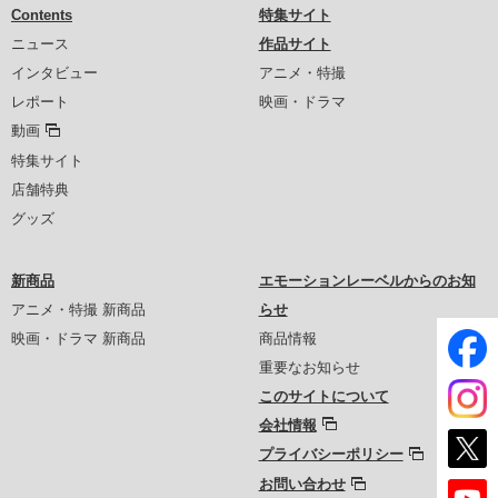
Contents
特集サイト
ニュース
作品サイト
インタビュー
アニメ・特撮
レポート
映画・ドラマ
動画
特集サイト
店舗特典
グッズ
新商品
エモーションレーベルからのお知
アニメ・特撮 新商品
らせ
映画・ドラマ 新商品
商品情報
重要なお知らせ
このサイトについて
会社情報
プライバシーポリシー
お問い合わせ