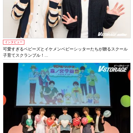
インタビュー
可愛すぎるベビーズとイケメンベビーシッターたちが贈るスクール
子育てスクランブル！...