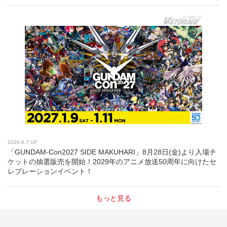
2026.8.7 UP
「GUNDAM-Con2027 SIDE MAKUHARI」8月28日(金)より入場チ
ケットの抽選販売を開始！2029年のアニメ放送50周年に向けたセ
レブレーションイベント！
もっと見る