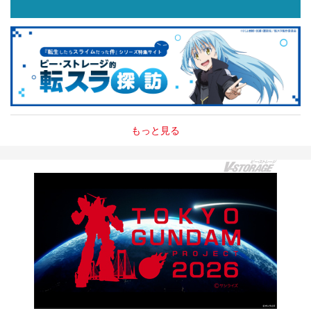
もっと見る