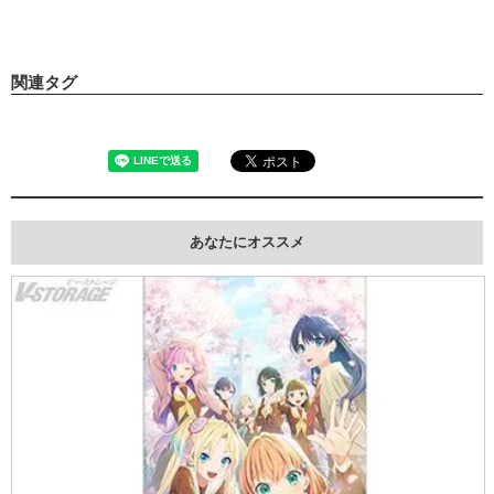
関連タグ
あなたにオススメ