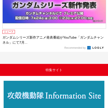
ニュース
ガンダムシリーズ新作アニメ発表番組がYouTube「ガンダムチャン
ネル」にて7月...
Recommended by
特集サイト