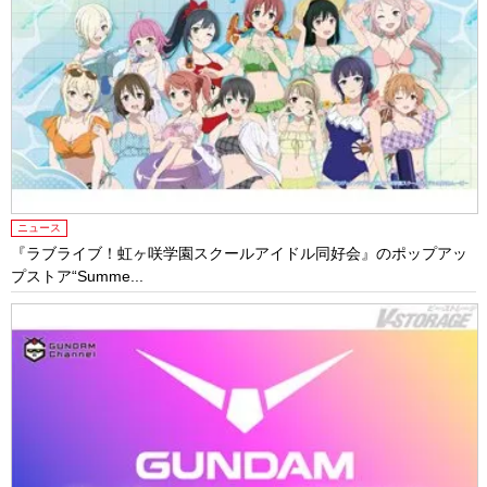
ニュース
『ラブライブ！虹ヶ咲学園スクールアイドル同好会』のポップアッ
プストア“Summe...