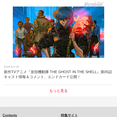
2026.8.6 UP
新作TVアニメ『攻殻機動隊 THE GHOST IN THE SHELL』第05話
キャスト情報＆コメント、エンドカード公開！
もっと見る
Contents
特集サイト