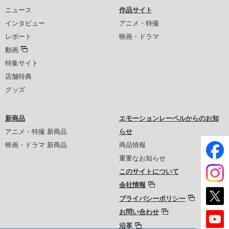
ニュース
作品サイト
インタビュー
アニメ・特撮
レポート
映画・ドラマ
動画
特集サイト
店舗特典
グッズ
新商品
エモーションレーベルからのお知
アニメ・特撮 新商品
らせ
映画・ドラマ 新商品
商品情報
重要なお知らせ
このサイトについて
会社情報
プライバシーポリシー
お問い合わせ
沿革