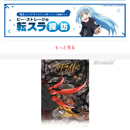
もっと見る