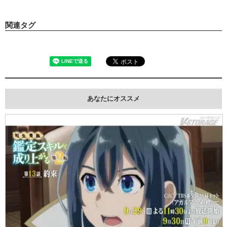
関連タグ
あなたにオススメ