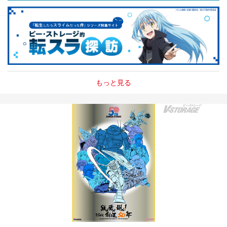
もっと見る