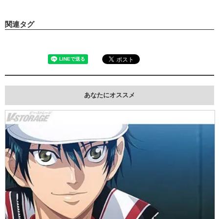
関連タグ
あなたにオススメ