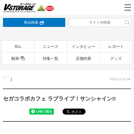
商品検索
ALL
ニュース
インタビュー
レポート
動画
特集一覧
店舗特典
グッズ
|
2016.10.23 UP
セガコラボカフェ ラブライブ！サンシャイン!!