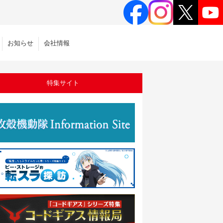
お知らせ
会社情報
特集サイト