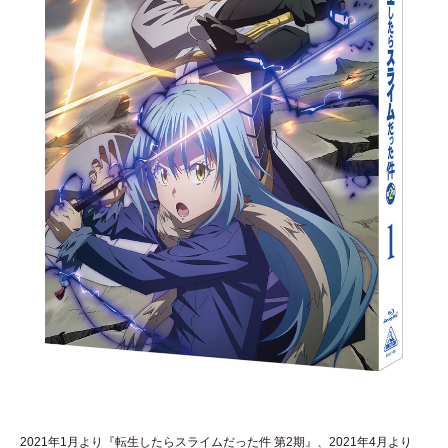
2021年1月より『転生したらスライムだった件 第2期』、2021年4月より