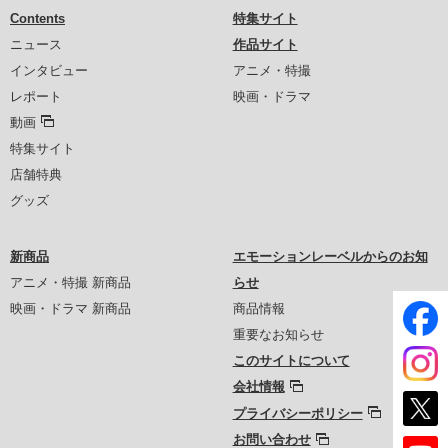
Contents
特集サイト
ニュース
作品サイト
インタビュー
アニメ・特撮
レポート
映画・ドラマ
動画
特集サイト
店舗特典
グッズ
新商品
エモーションレーベルからのお知
アニメ・特撮 新商品
らせ
映画・ドラマ 新商品
商品情報
重要なお知らせ
このサイトについて
会社情報
プライバシーポリシー
お問い合わせ