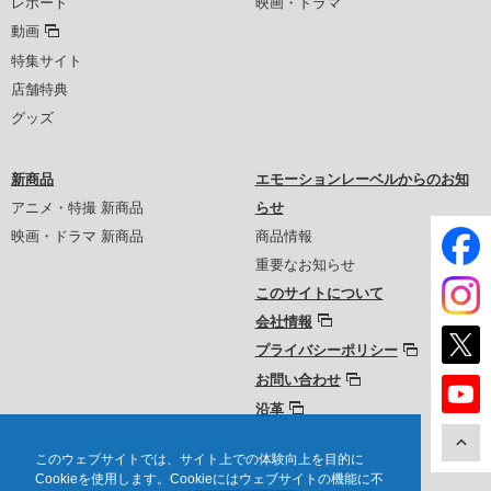
レポート
映画・ドラマ
動画
特集サイト
店舗特典
グッズ
新商品
エモーションレーベルからのお知
アニメ・特撮 新商品
らせ
映画・ドラマ 新商品
商品情報
重要なお知らせ
このサイトについて
会社情報
プライバシーポリシー
お問い合わせ
沿革
このウェブサイトでは、サイト上での体験向上を目的に
Cookieを使用します。Cookieにはウェブサイトの機能に不