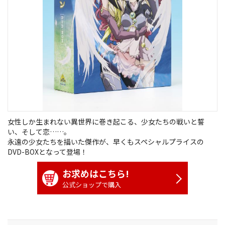
女性しか生まれない異世界に巻き起こる、少女たちの戦いと誓
い、そして恋……。
永遠の少女たちを描いた傑作が、早くもスペシャルプライスの
DVD-BOXとなって登場！
お求めはこちら!
公式ショップで購入