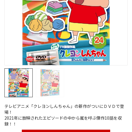
テレビアニメ「クレヨンしんちゃん」の新作がついにＤＶＤで登
場！
2021年に放映されたエピソードの中から嵐を呼ぶ傑作10話を収
録！！