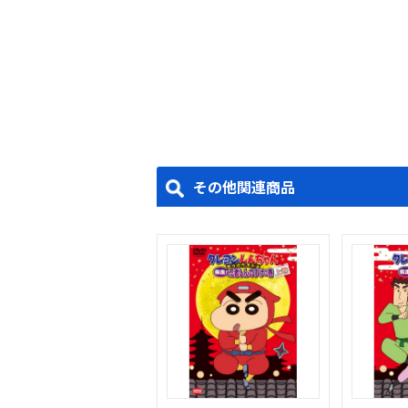
その他関連商品