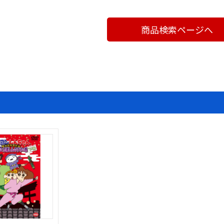
商品検索ページへ