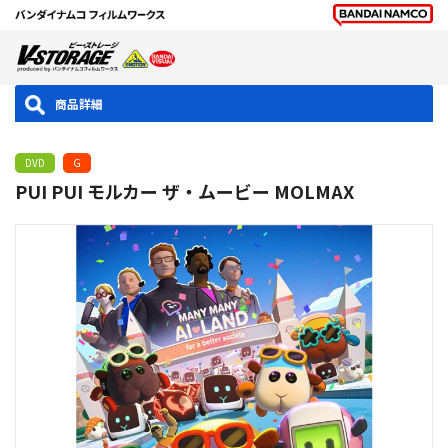
商品詳細
DVD
G
PUI PUI モルカー ザ・ムービー MOLMAX