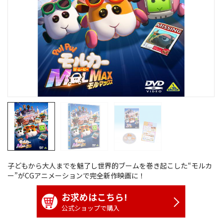
子どもから大人までを魅了し世界的ブームを巻き起こした“モルカ
ー”がCGアニメーションで完全新作映画に！
お求めはこちら!
公式ショップで購入