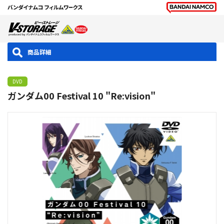
商品詳細
DVD
ガンダム00 Festival 10 "Re:vision"