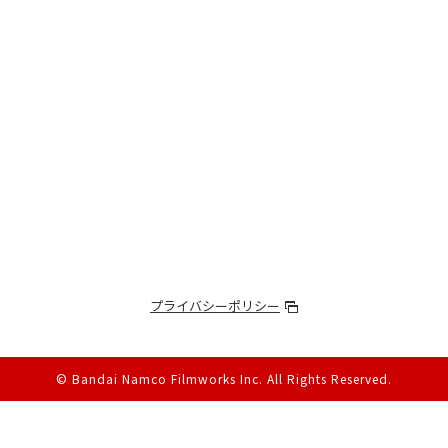
プライバシーポリシー
© Bandai Namco Filmworks Inc.
All Rights Reserved.