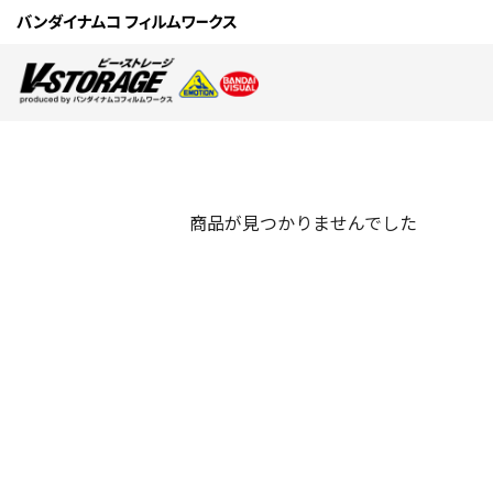
商品が見つかりませんでした