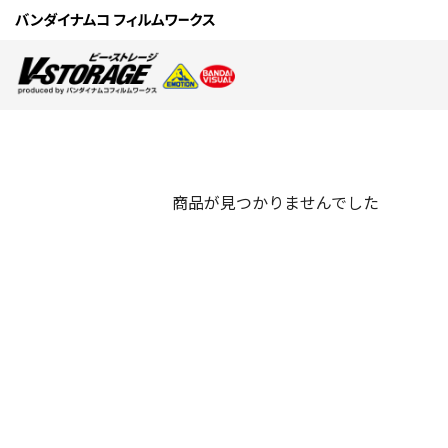
商品が見つかりませんでした