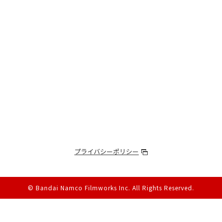
プライバシーポリシー
© Bandai Namco Filmworks Inc.
All Rights Reserved.