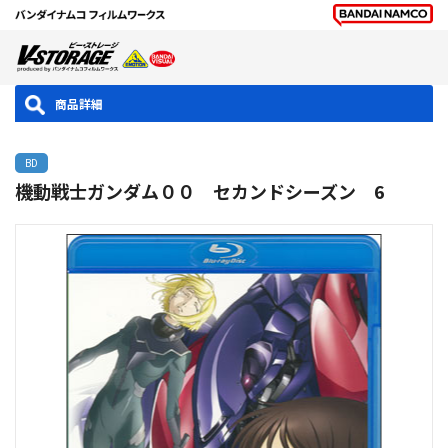
商品詳細
BD
機動戦士ガンダム００ セカンドシーズン 6