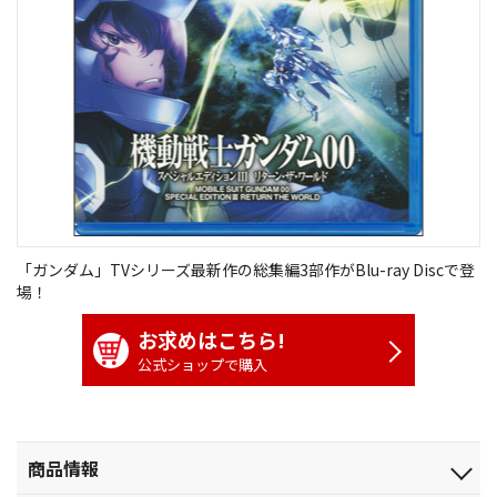
「ガンダム」TVシリーズ最新作の総集編3部作がBlu-ray Discで登
場！
お求めはこちら!
公式ショップで購入
商品情報