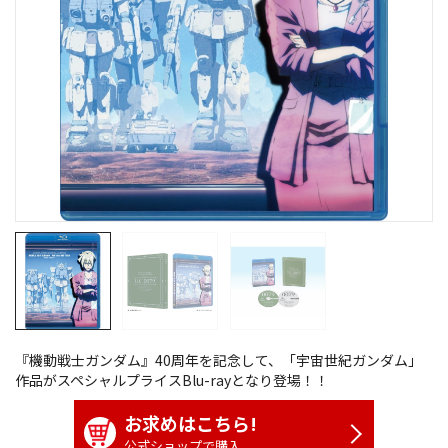
『機動戦士ガンダム』40周年を記念して、「宇宙世紀ガンダム」
作品がスペシャルプライスBlu-rayとなり登場！！
お求めはこちら!
公式ショップで購入