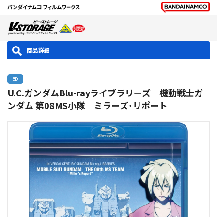
商品詳細
BD
U.C.ガンダムBlu-rayライブラリーズ 機動戦士ガ
ンダム 第08MS小隊 ミラーズ･リポート