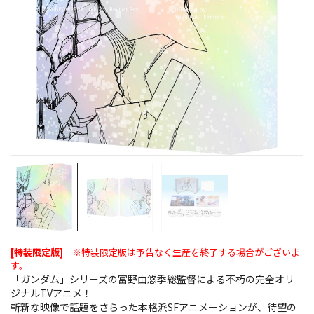
[特装限定版]
※特装限定版は予告なく生産を終了する場合がございま
す。
「ガンダム」シリーズの富野由悠季総監督による不朽の完全オリ
ジナルTVアニメ！
斬新な映像で話題をさらった本格派SFアニメーションが、待望の