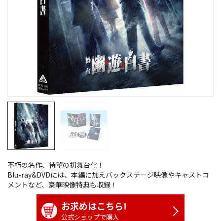
不朽の名作、待望の初舞台化！
Blu-ray&DVDには、本編に加えバックステージ映像やキャストコ
メントなど、豪華映像特典も収録！
お求めはこちら!
公式ショップで購入