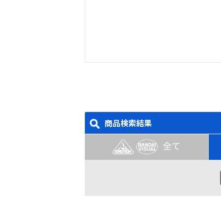
商品検索結果
全て