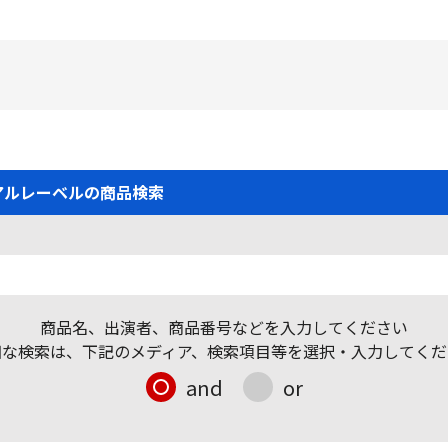
アルレーベルの商品検索
商品名、出演者、商品番号などを入力してください
細な検索は、下記のメディア、検索項目等を選択・入力してくだ
and
or