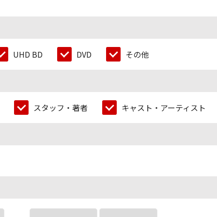
UHD BD
DVD
その他
スタッフ・著者
キャスト・アーティスト