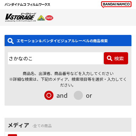
エモーション＆バンダイビジュアルレーベルの商品検索
検索
商品名、出演者、商品番号などを入力してください
※詳細な検索は、下記のメディア、検索項目等を選択・入力してく
ださい。
and
or
メディア
全ての商品