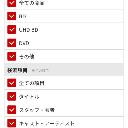
全ての商品
BD
UHD BD
DVD
その他
検索項目
全ての項目
全ての項目
タイトル
スタッフ・著者
キャスト・アーティスト