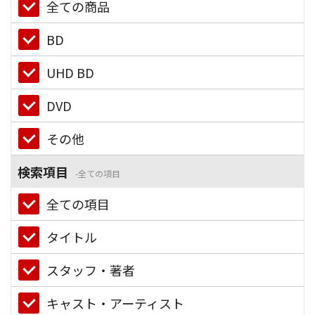
全ての商品
BD
UHD BD
DVD
その他
検索項目
全ての項目
全ての項目
タイトル
スタッフ・著者
キャスト・アーティスト