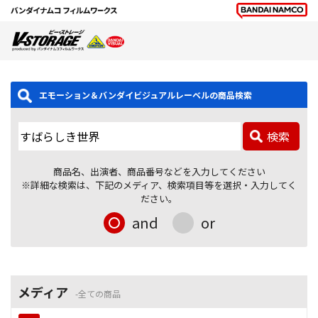
エモーション＆バンダイビジュアルレーベルの商品検索
検索
商品名、出演者、商品番号などを入力してください
※詳細な検索は、下記のメディア、検索項目等を選択・入力してく
ださい。
and
or
メディア
全ての商品