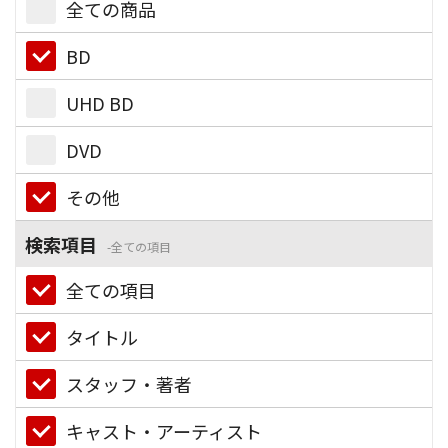
全ての商品
BD
UHD BD
DVD
その他
検索項目
全ての項目
全ての項目
タイトル
スタッフ・著者
キャスト・アーティスト