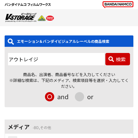
エモーション＆バンダイビジュアルレーベルの商品検索
検索
商品名、出演者、商品番号などを入力してください
※詳細な検索は、下記のメディア、検索項目等を選択・入力してく
ださい。
and
or
メディア
BD,その他