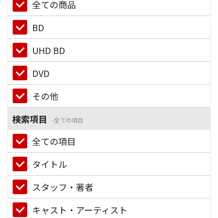
全ての商品
BD
UHD BD
DVD
その他
検索項目
全ての項目
全ての項目
タイトル
スタッフ・著者
キャスト・アーティスト