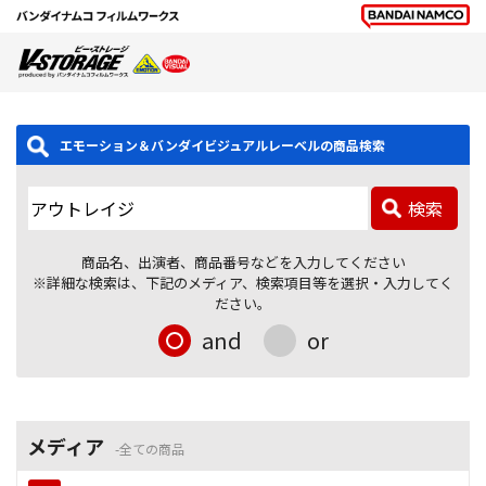
エモーション＆バンダイビジュアルレーベルの商品検索
検索
商品名、出演者、商品番号などを入力してください
※詳細な検索は、下記のメディア、検索項目等を選択・入力してく
ださい。
and
or
メディア
全ての商品