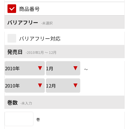
商品番号
バリアフリー
未選択
バリアフリー対応
発売日
2010年1月 ～ 12月
～
巻数
未入力
巻