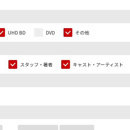
UHD BD
DVD
その他
スタッフ・著者
キャスト・アーティスト