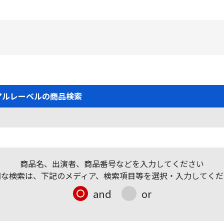
アルレーベルの商品検索
商品名、出演者、商品番号などを入力してください
細な検索は、下記のメディア、検索項目等を選択・入力してくだ
and
or