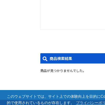
商品検索結果
商品が見つかりませんでした。
このウェブサイトでは、サイト上での体験向上を目的にCoo
的で使用されているものが存在します。
プライバシーポ