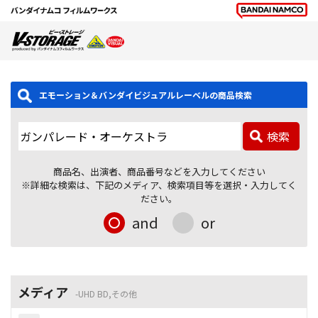
エモーション＆バンダイビジュアルレーベルの商品検索
検索
商品名、出演者、商品番号などを入力してください
※詳細な検索は、下記のメディア、検索項目等を選択・入力してく
ださい。
and
or
メディア
UHD BD,その他