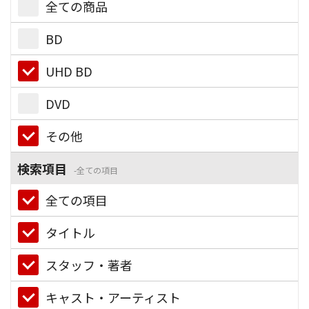
全ての商品
BD
UHD BD
DVD
その他
検索項目
全ての項目
全ての項目
タイトル
スタッフ・著者
キャスト・アーティスト