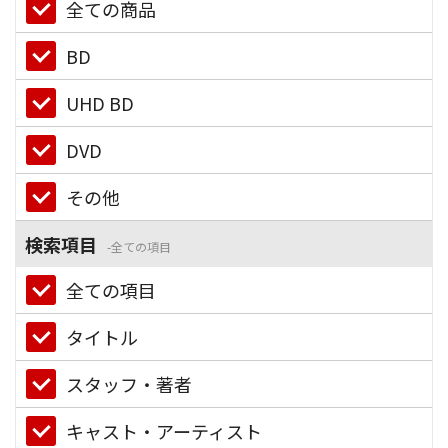
全ての商品
BD
UHD BD
DVD
その他
検索項目
全ての項目
全ての項目
タイトル
スタッフ・著者
キャスト・アーティスト