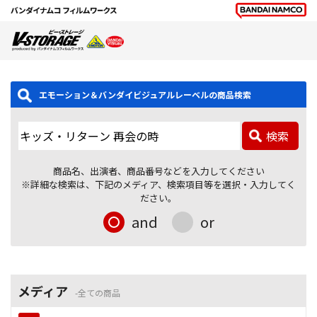
エモーション＆バンダイビジュアルレーベルの商品検索
検索
商品名、出演者、商品番号などを入力してください
※詳細な検索は、下記のメディア、検索項目等を選択・入力してく
ださい。
and
or
メディア
全ての商品