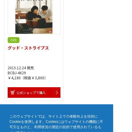
DVD
グッド・ストライプス
2015.12.24 発売
BCBJ-4629
￥4,180（税抜￥3,800）
公式ショップで購入
1
このウェブサイトでは、サイト上での体験向上を目的に
Cookieを使用します。Cookieにはウェブサイトの機能に不
可欠なものと、利用状況の測定の目的で使用されているも