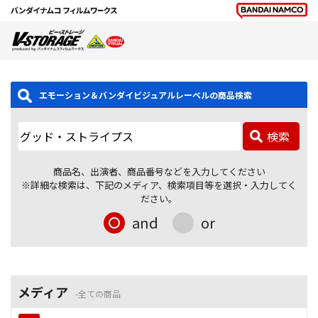
エモーション＆バンダイビジュアルレーベルの商品検索
検索
商品名、出演者、商品番号などを入力してください
※詳細な検索は、下記のメディア、検索項目等を選択・入力してく
ださい。
and
or
メディア
全ての商品