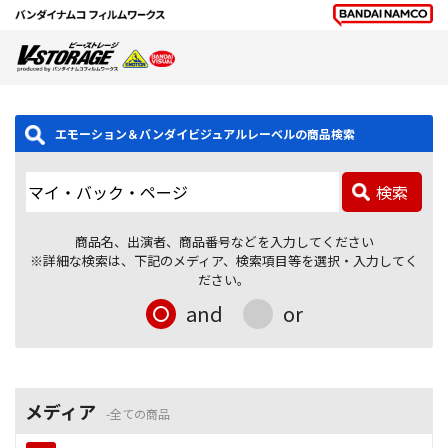
エモーション＆バンダイビジュアルレーベルの商品検索
検索
商品名、出演者、商品番号などを入力してください
※詳細な検索は、下記のメディア、検索項目等を選択・入力してく
ださい。
and
or
メディア
全ての商品