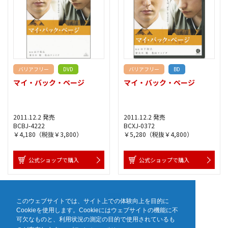
バリアフリー
DVD
バリアフリー
BD
マイ・バック・ページ
マイ・バック・ページ
2011.12.2 発売
2011.12.2 発売
BCBJ-4222
BCXJ-0372
￥4,180（税抜￥3,800）
￥5,280（税抜￥4,800）
公式ショップで購入
公式ショップで購入
1
このウェブサイトでは、サイト上での体験向上を目的に
Cookieを使用します。Cookieにはウェブサイトの機能に不
可欠なものと、利用状況の測定の目的で使用されているも