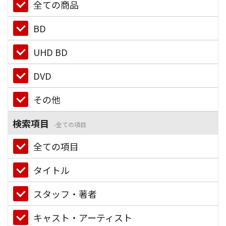
全ての商品
BD
UHD BD
DVD
その他
検索項目
全ての項目
全ての項目
タイトル
スタッフ・著者
キャスト・アーティスト