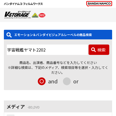
エモーション＆バンダイビジュアルレーベルの商品検索
検索
商品名、出演者、商品番号などを入力してください
※詳細な検索は、下記のメディア、検索項目等を選択・入力してく
ださい。
and
or
メディア
BD,DVD