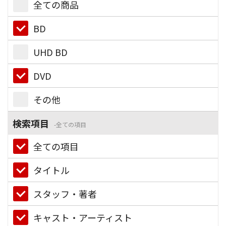
全ての商品
BD
UHD BD
DVD
その他
検索項目
全ての項目
全ての項目
タイトル
スタッフ・著者
キャスト・アーティスト