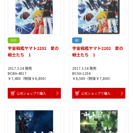
DVD
BD
宇宙戦艦ヤマト2202 愛の
宇宙戦艦ヤマト2202 愛の
戦士たち 1
戦士たち 1
2017.3.24 発売
2017.3.24 発売
BCBA-4817
BCXA-1204
￥7,480（税抜￥6,800）
￥8,580（税抜￥7,800）
公式ショップで購入
公式ショップで購入