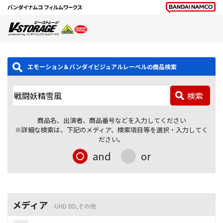
エモーション＆バンダイビジュアルレーベルの商品検索
検索
商品名、出演者、商品番号などを入力してください
※詳細な検索は、下記のメディア、検索項目等を選択・入力してく
ださい。
and
or
メディア
UHD BD,その他