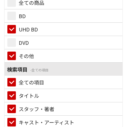
全ての商品
BD
UHD BD
DVD
その他
検索項目
全ての項目
全ての項目
タイトル
スタッフ・著者
キャスト・アーティスト