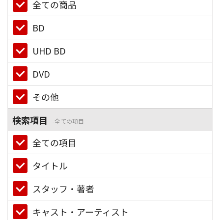
全ての商品
BD
UHD BD
DVD
その他
検索項目
全ての項目
全ての項目
タイトル
スタッフ・著者
キャスト・アーティスト