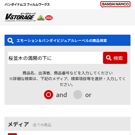
エモーション＆バンダイビジュアルレーベルの商品検索
検索
商品名、出演者、商品番号などを入力してください
※詳細な検索は、下記のメディア、検索項目等を選択・入力してく
ださい。
and
or
メディア
全ての商品