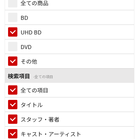
全ての商品
BD
UHD BD
DVD
その他
検索項目
全ての項目
全ての項目
タイトル
スタッフ・著者
キャスト・アーティスト