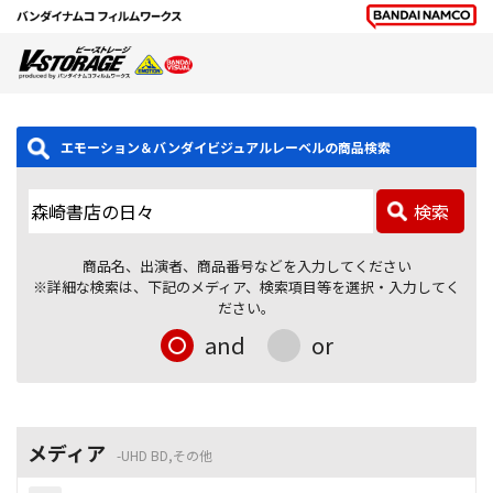
エモーション＆バンダイビジュアルレーベルの商品検索
検索
商品名、出演者、商品番号などを入力してください
※詳細な検索は、下記のメディア、検索項目等を選択・入力してく
ださい。
and
or
メディア
UHD BD,その他