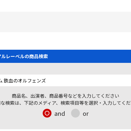
アルレーベルの商品検索
商品名、出演者、商品番号などを入力してください
細な検索は、下記のメディア、検索項目等を選択・入力してくだ
and
or