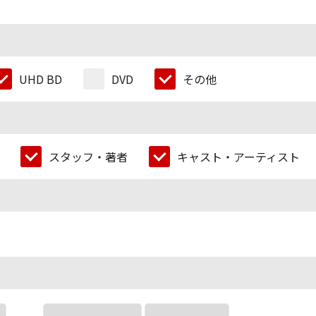
UHD BD
DVD
その他
スタッフ・著者
キャスト・アーティスト