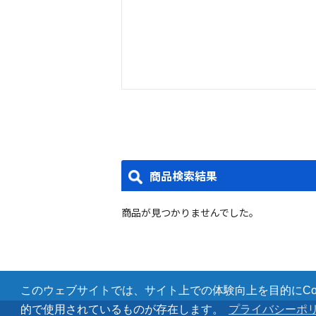
商品検索結果
商品が見つかりませんでした。
このウェブサイトでは、サイト上での体験向上を目的にCoo
的で使用されているものが存在します。
プライバシーポ