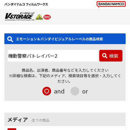
エモーション＆バンダイビジュアルレーベルの商品検索
検索
商品名、出演者、商品番号などを入力してください
※詳細な検索は、下記のメディア、検索項目等を選択・入力してく
ださい。
and
or
メディア
全ての商品