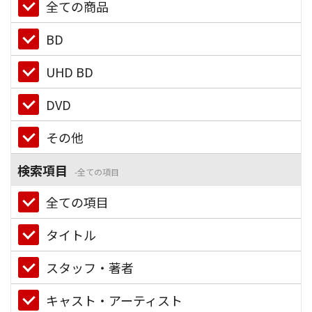
全ての商品
BD
UHD BD
DVD
その他
検索項目
全ての項目
全ての項目
タイトル
スタッフ・著者
キャスト・アーティスト