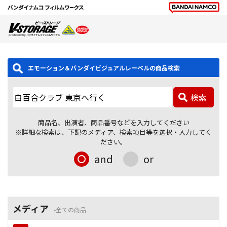
エモーション＆バンダイビジュアルレーベルの商品検索
検索
商品名、出演者、商品番号などを入力してください
※詳細な検索は、下記のメディア、検索項目等を選択・入力してく
ださい。
and
or
メディア
全ての商品