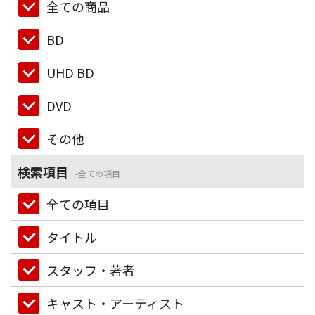
全ての商品
BD
UHD BD
DVD
その他
検索項目
全ての項目
全ての項目
タイトル
スタッフ・著者
キャスト・アーティスト