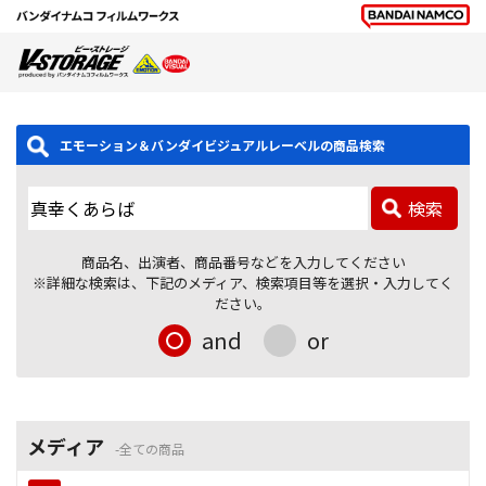
エモーション＆バンダイビジュアルレーベルの商品検索
検索
商品名、出演者、商品番号などを入力してください
※詳細な検索は、下記のメディア、検索項目等を選択・入力してく
ださい。
and
or
メディア
全ての商品