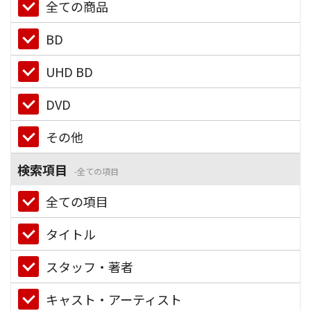
全ての商品
BD
UHD BD
DVD
その他
検索項目
全ての項目
全ての項目
タイトル
スタッフ・著者
キャスト・アーティスト