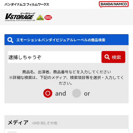
エモーション＆バンダイビジュアルレーベルの商品検索
検索
商品名、出演者、商品番号などを入力してください
※詳細な検索は、下記のメディア、検索項目等を選択・入力してく
ださい。
and
or
メディア
UHD BD,その他