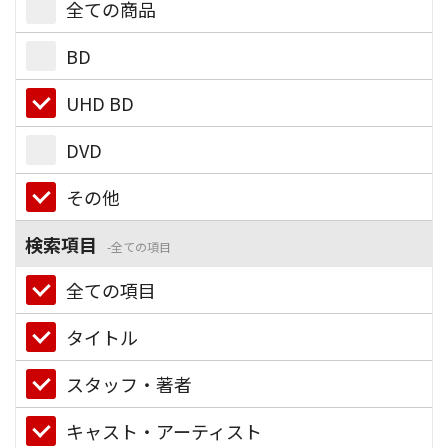
全ての商品
BD
UHD BD
DVD
その他
検索項目
全ての項目
全ての項目
タイトル
スタッフ・著者
キャスト・アーティスト