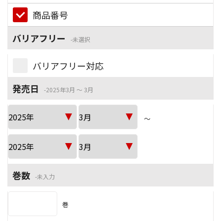
商品番号
バリアフリー
未選択
バリアフリー対応
発売日
2025年3月 ～ 3月
～
巻数
未入力
巻