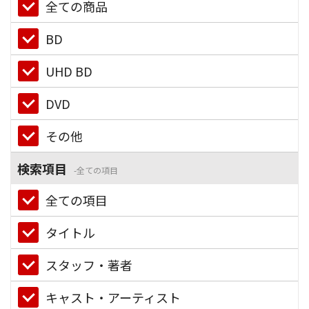
全ての商品
BD
UHD BD
DVD
その他
検索項目
全ての項目
全ての項目
タイトル
スタッフ・著者
キャスト・アーティスト