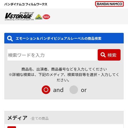
エモーション＆バンダイビジュアルレーベルの商品検索
検索
商品名、出演者、商品番号などを入力してください
※詳細な検索は、下記のメディア、検索項目等を選択・入力してく
ださい。
and
or
メディア
全ての商品