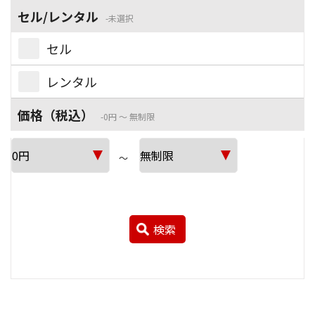
セル/レンタル
未選択
セル
レンタル
価格（税込）
0円 ～ 無制限
～
検索