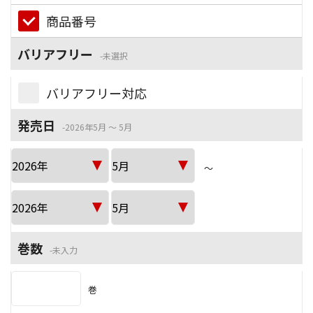
商品番号
バリアフリー
未選択
バリアフリー対応
発売日
2026年5月 ～ 5月
～
巻数
未入力
巻