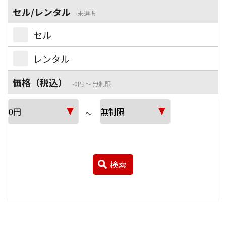
セル/レンタル
未選択
セル
レンタル
価格（税込）
0円 ～ 無制限
～
検索