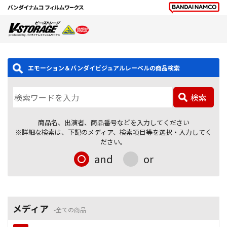
エモーション＆バンダイビジュアルレーベルの商品検索
検索
商品名、出演者、商品番号などを入力してください
※詳細な検索は、下記のメディア、検索項目等を選択・入力してく
ださい。
and
or
メディア
全ての商品