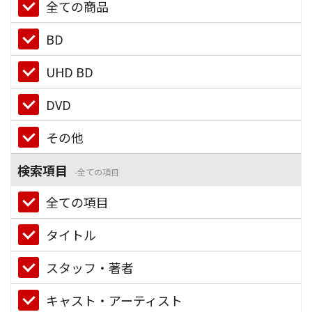
全ての商品
BD
UHD BD
DVD
その他
検索項目
全ての項目
全ての項目
タイトル
スタッフ・著者
キャスト・アーティスト